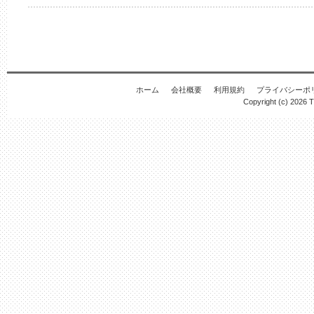
ホーム
会社概要
利用規約
プライバシーポ
Copyright (c) 2026
T